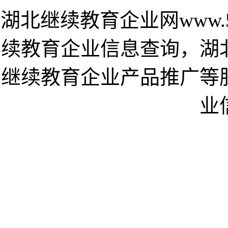
湖北继续教育企业网www.51
续教育企业信息查询，湖
继续教育企业产品推广等
业