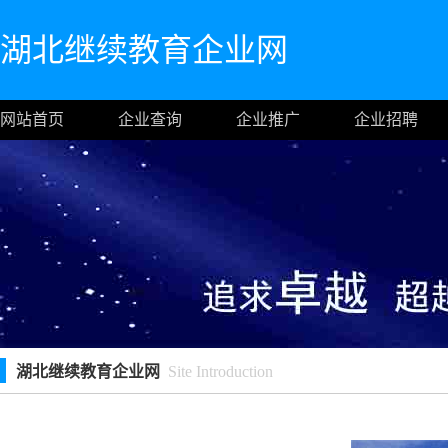
湖北继续教育企业网
网站首页
企业查询
企业推广
企业招聘
湖北继续教育企业网
Site Introduction