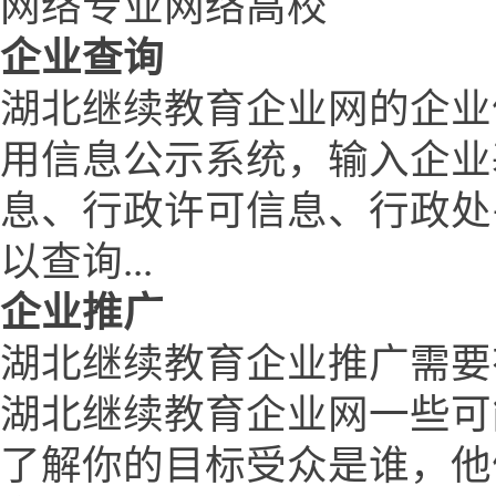
网络专业网络高校
企业查询
湖北继续教育企业网的企业
用信息公示系统，输入企业
息、行政许可信息、行政处
以查询...
企业推广
湖北继续教育企业推广需要
湖北继续教育企业网一些可
了解你的目标受众是谁，他