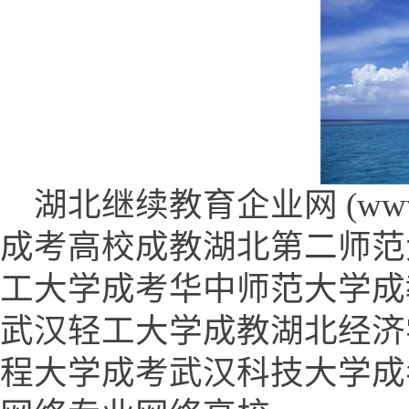
湖北继续教育企业网 (www.51j
成考高校成教湖北第二师范
工大学成考华中师范大学成
武汉轻工大学成教湖北经济
程大学成考武汉科技大学成