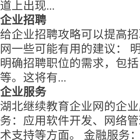
道上出现...
企业招聘
给企业招聘攻略可以提高招
网一些可能有用的建议： 
明确招聘职位的需求，包括
等。这将有...
企业服务
湖北继续教育企业网的企业
务：应用软件开发、网络管
术支持等方面。 金融服务